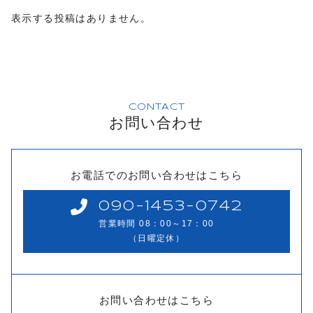
表示する投稿はありません。
CONTACT
お問い合わせ
お電話でのお問い合わせはこちら
090-1453-0742
営業時間 08：00～17：00
（日曜定休）
お問い合わせはこちら